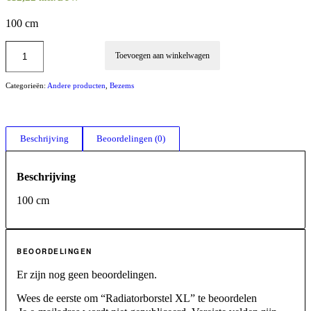
100 cm
Toevoegen aan winkelwagen
Categorieën:
Andere producten
,
Bezems
Beschrijving
Beoordelingen (0)
Beschrijving
100 cm
BEOORDELINGEN
Er zijn nog geen beoordelingen.
Wees de eerste om “Radiatorborstel XL” te beoordelen