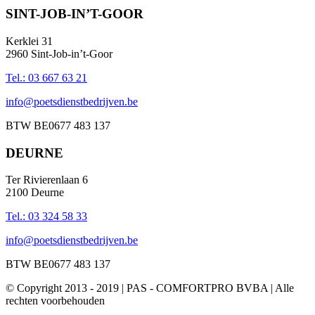
SINT-JOB-IN’T-GOOR
Kerklei 31
2960 Sint-Job-in’t-Goor
Tel.: 03 667 63 21
info@poetsdienstbedrijven.be
BTW BE0677 483 137
DEURNE
Ter Rivierenlaan 6
2100 Deurne
Tel.: 03 324 58 33
info@poetsdienstbedrijven.be
BTW BE0677 483 137
© Copyright 2013 - 2019 | PAS - COMFORTPRO BVBA | Alle
rechten voorbehouden